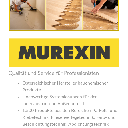
Qualität und Service für Professionisten
Österreichischer Hersteller bauchemischer
Produkte
Hochwertige Systemlösungen für den
Innenausbau und Außenbereich
1.500 Produkte aus den Bereichen Parkett- und
Klebetechnik, Fliesenverlegetechnik, Farb- und
Beschichtungstechnik, Abdichtungstechnik