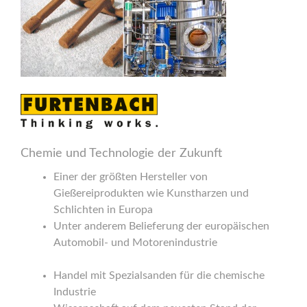
Chemie und Technologie der Zukunft
Einer der größten Hersteller von
Gießereiprodukten wie Kunstharzen und
Schlichten in Europa
Unter anderem Belieferung der europäischen
Automobil- und Motorenindustrie
Handel mit Spezialsanden für die chemische
Industrie