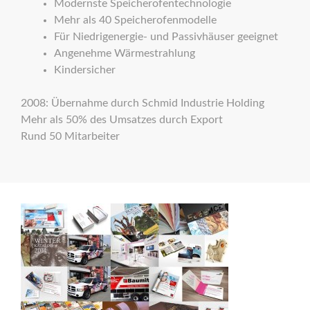
Modernste Speicherofentechnologie
Mehr als 40 Speicherofenmodelle
Für Niedrigenergie- und Passivhäuser geeignet
Angenehme Wärmestrahlung
Kindersicher
2008: Übernahme durch Schmid Industrie Holding
Mehr als 50% des Umsatzes durch Export
Rund 50
Mitarbeiter