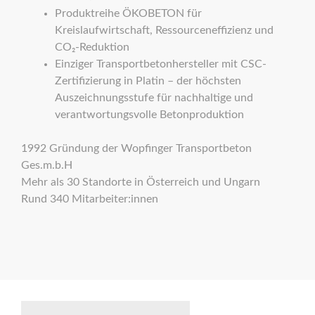
Produktreihe ÖKOBETON für
Kreislaufwirtschaft, Ressourceneffizienz und
CO₂-Reduktion
Einziger Transportbetonhersteller mit CSC-
Zertifizierung in Platin – der höchsten
Auszeichnungsstufe für nachhaltige und
verantwortungsvolle Betonproduktion
1992 Gründung der Wopfinger Transportbeton
Ges.m.b.H
Mehr als 30 Standorte in Österreich und Ungarn
Rund 340 Mitarbeiter:innen