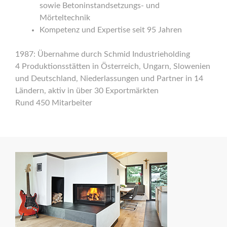
sowie Betoninstandsetzungs- und
Mörteltechnik
Kompetenz und Expertise seit 95 Jahren
1987: Übernahme durch Schmid Industrie
h
olding
4
Produktionsstätten in Österreich, Ungarn
, Slowenien
und Deutschland, Niederlassungen und Partner in 14
Ländern, aktiv in über 30 Exportmärkten
Rund 450
Mitarbeiter