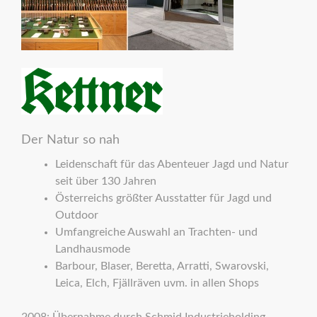
Der Natur so nah
Leidenschaft für das Abenteuer Jagd und Natur
seit über 130 Jahren
Österreichs größter Ausstatter für Jagd und
Outdoor
Umfangreiche Auswahl an Trachten- und
Landhausmode
Barbour, Blaser, Beretta, Arratti, Swarovski,
Leica, Elch, Fjällräven uvm. in allen Shops