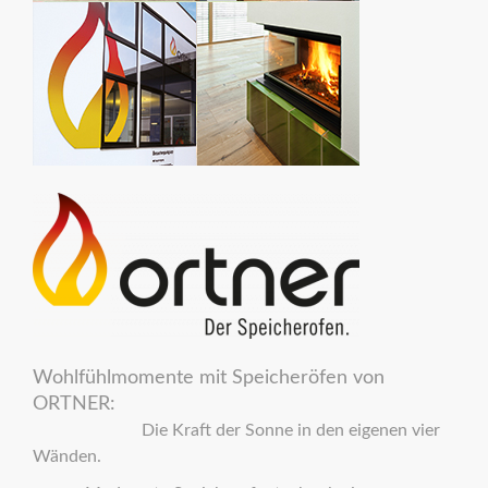
Wohlfühlmomente mit Speicheröfen von
ORTNER:
Die Kraft der Sonne in den eigenen vier
Wänden.