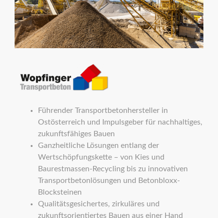
Führender Transportbetonhersteller in
Ostösterreich und Impulsgeber für nachhaltiges,
zukunftsfähiges Bauen
Ganzheitliche Lösungen entlang der
Wertschöpfungskette – von Kies und
Baurestmassen-Recycling bis zu innovativen
Transportbetonlösungen und Betonbloxx-
Blocksteinen
Qualitätsgesichertes, zirkuläres und
zukunftsorientiertes Bauen aus einer Hand