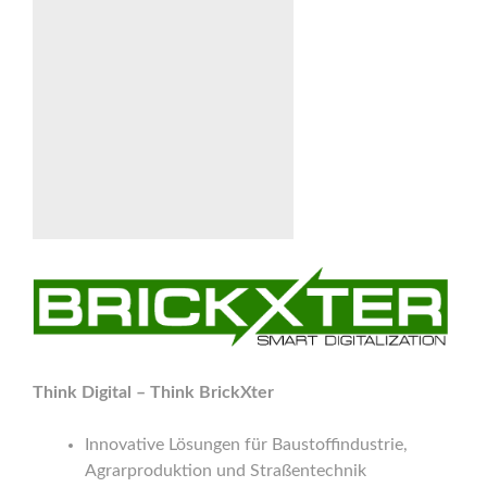
Think Digital – Think BrickXter
Innovative Lösungen für Baustoffindustrie,
Agrarproduktion und Straßentechnik