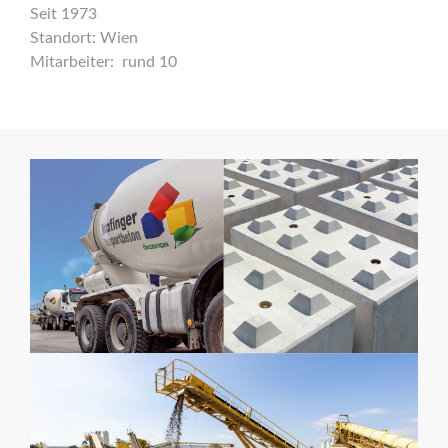
Seit 1973
Standort: Wien
Mitarbeiter: rund 10