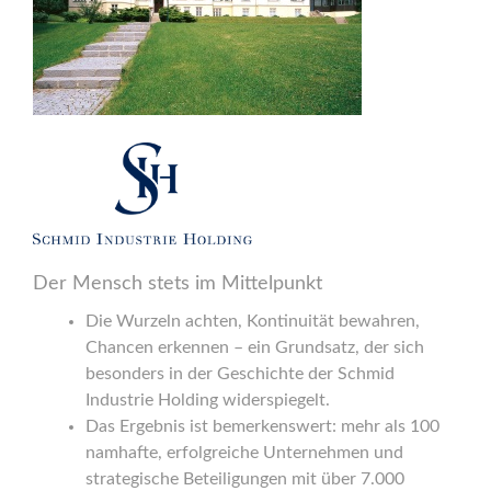
Der Mensch stets im Mittelpunkt
Die Wurzeln achten, Kontinuität bewahren,
Chancen erkennen – ein Grundsatz, der sich
besonders in der Geschichte der Schmid
Industrie Holding widerspiegelt.
Das Ergebnis ist bemerkenswert: mehr als 100
namhafte, erfolgreiche Unternehmen und
strategische Beteiligungen mit über 7.000