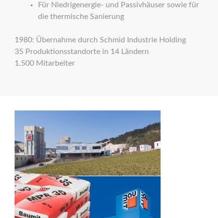
Für Niedrigenergie- und Passivhäuser sowie für
die thermische Sanierung
1980: Übernahme durch Schmid Industrie Holding
35 Produktionsstandorte in 14 Ländern
1.500 Mitarbeiter