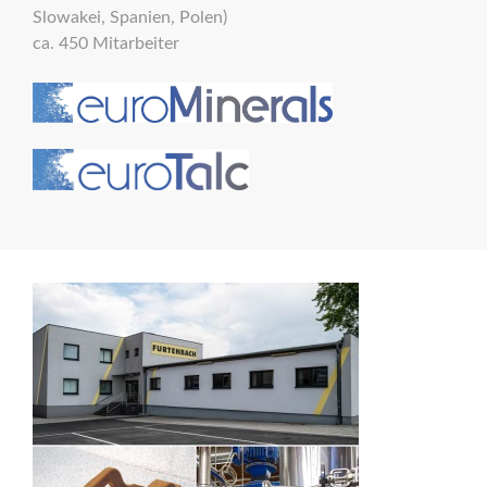
Slowakei, Spanien, Polen)
ca. 450 Mitarbeiter