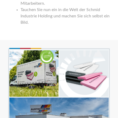
Mitarbeitern.
Tauchen Sie nun ein in die Welt der Schmid
Industrie Holding und machen Sie sich selbst ein
Bild.