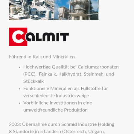
Führend in Kalk und Mineralien
Hochwertige Qualität bei Calciumcarbonaten
(PCC), Feinkalk, Kalkhydrat, Steinmehl und
Stückkalk
Funktionelle Mineralien als Füllstoffe für
verschiedenste Industriezweige
Vorbildliche Investitionen in eine
umweltfreundliche Produktion
2003: Übernahme durch Schmid Industrie Holding
8 Standorte in 5 Ländern (Österreich, Ungarn,