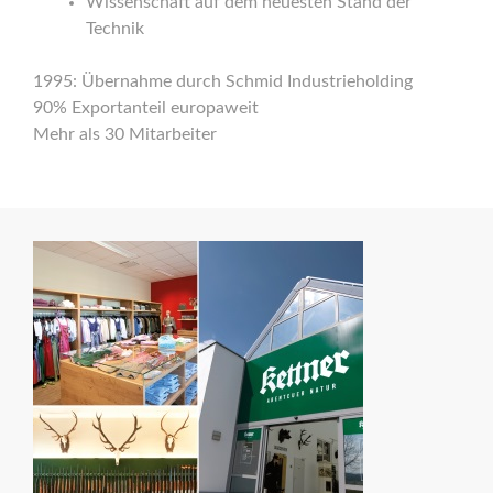
Wissenschaft auf dem neuesten Stand der
Technik
1995: Übernahme durch Schmid Industrieholding
90% Exportanteil europaweit
Mehr als 30 Mitarbeiter