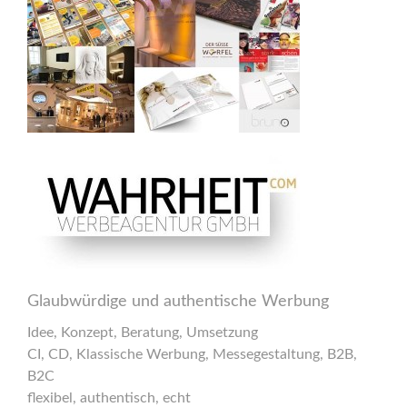
Glaubwürdige und authentische Werbung
Idee, Konzept, Beratung, Umsetzung
CI, CD, Klassische Werbung, Messegestaltung, B2B,
B2C
flexibel, authentisch, echt